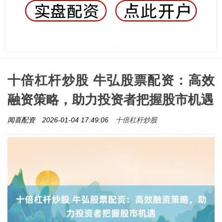
十倍杠杆炒股 牛弘股票配资：高效
融资策略，助力投资者把握股市机遇
十倍杠杆炒股
闻喜配资
2026-01-04 17:49:06