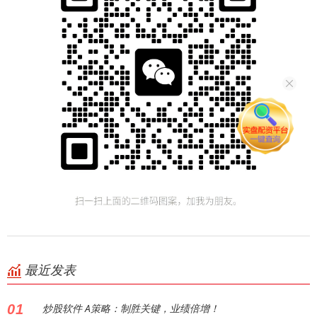
最近发表
01
炒股软件 A策略：制胜关键，业绩倍增！