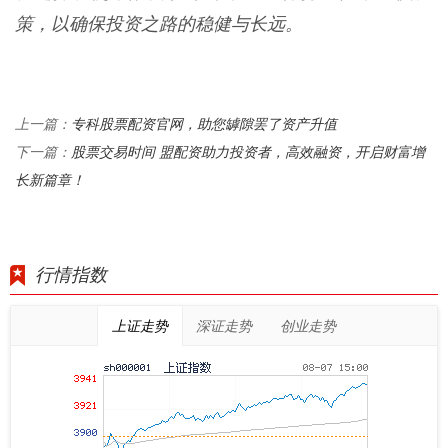
策，以确保投资之路的稳健与长远。
专科股票配资官网，助您罅隙罢了资产升值
上一篇：
股票交易时间 盟配资助力投资者，高效融资，开启财富增
下一篇：
长新篇章！
行情指数
上证走势
深证走势
创业走势