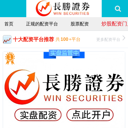
炒股配资门
首页
正规的配资平台
股票配资
十大配资平台推荐
更多配资平台
共
100
+平台