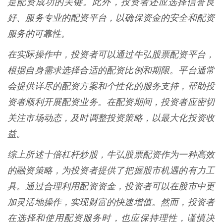
是配资成功的关键。此外，投资者还应选择信誉良
好、服务专业的配资平台，以确保资金的安全和配资
服务的可靠性。
在实际操作中，投资者可以通过牛弘股票配资平台，
根据自身需求选择合适的配资比例和期限。平台通常
会提供详尽的配资方案和个性化的服务支持，帮助投
资者顺利开展配资业务。在配资期间，投资者应密切
关注市场动态，及时调整投资策略，以最大化投资收
益。
综上所述十倍杠杆炒股，牛弘股票配资作为一种高效
的融资策略，为投资者提供了把握股市机遇的有力工
具。通过合理利用配资资金，投资者可以在股市中更
加灵活地操作，实现财富的快速增值。然而，投资者
在选择和使用配资服务时，也应保持理性，谨慎决