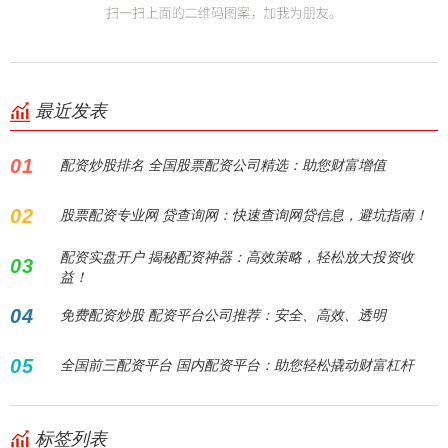
最近发表
01
配资炒股排名 全国股票配资公司精选：助您财富增值
02
股票配资专业网 贷查询网：快速查询网贷信息，避坑指南！
配资实盘开户 揭秘配资神器：高效策略，轻松放大投资收
03
益！
04
免费配资炒股 配资平台公司推荐：安全、高效、透明
05
全国前三配资平台 国内配资平台：助您轻松撬动财富杠杆
标签列表