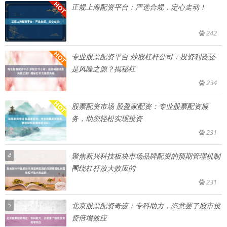
正规上海配资平台：严选合规，定心走动！
242
专业股票配资平台 炒股杠杆公司：投资利器还
是风险之源？揭秘杠
234
股票配资市场 股盈家配资：专业股票配资服
务，助您轻松实现投资
231
4
聚焦新兴科技板块市场品牌配资的预期管理机制
围绕杠杆放大效应的
231
5
北京股票配资奇迹：专科助力，恣意罢了股市投
资倍增效应