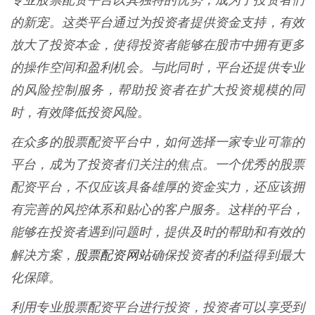
专业股票配资平台以其独特的优势，成为了投资者们
的新宠。这类平台通过为投资者提供资金支持，有效
放大了投资本金，使得投资者能够在股市中拥有更多
的操作空间和盈利机会。与此同时，平台还提供专业
的风险控制服务，帮助投资者在扩大投资规模的同
时，有效降低投资风险。
在众多的股票配资平台中，如何选择一家专业可靠的
平台，成为了投资者们关注的焦点。一个优秀的股票
配资平台，不仅应该具备雄厚的资金实力，还应该拥
有完善的风控体系和贴心的客户服务。这样的平台，
能够在投资者遇到问题时，提供及时的帮助和有效的
股票配资网站
解决方案，
确保投资者的利益得到最大
化保障。
利用专业股票配资平台进行投资，投资者可以享受到