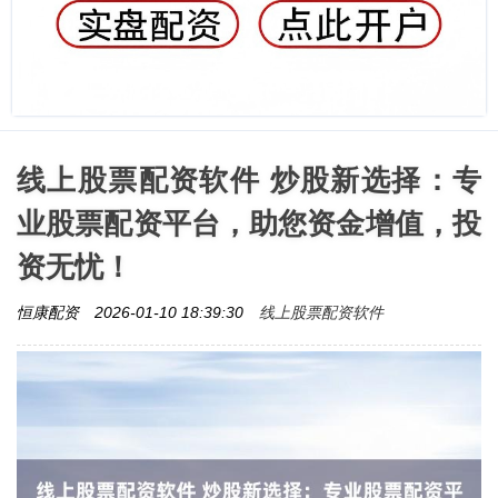
线上股票配资软件 炒股新选择：专
业股票配资平台，助您资金增值，投
资无忧！
线上股票配资软件
恒康配资
2026-01-10 18:39:30