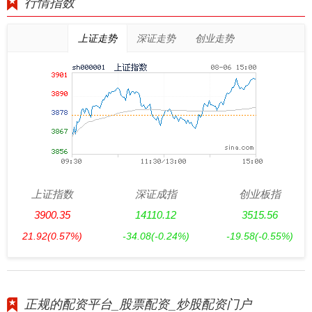
行情指数
上证走势
深证走势
创业走势
上证指数
深证成指
创业板指
3900.35
14110.12
3515.56
21.92
(0.57%)
-34.08
(-0.24%)
-19.58
(-0.55%)
正规的配资平台_股票配资_炒股配资门户