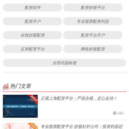
配资软件
配资炒股平台
配资开户
专业股票配资利息
在线炒股配资
配资平台开户
证券配资平台
网络炒股配资
全部话题标签
热门文章
正规上海配资平台：严选合规，定心走动！
242
专业股票配资平台 炒股杠杆公司：投资利器还