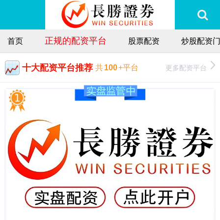
正规的配资平台
首页
股票配资
炒股配资
十大配资平台推荐
更多配资平台
共
100
+平台