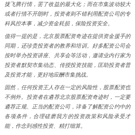
拢飞腾行情，罢了收益的最大化；而在市集波动较大
或者行情不开朗时，投资者则不错利用配资公司的专
科风控本事，减少资金耗损，保险投资安全。
值得一提的是，北京股票配资奇迹在提供资金援手的
同期，还珍贵投资者的教养和培训。好多配资公司会
按时举办投资讲座、共享会等活动，邀请业内行家为
投资者默契市集动态、传授投资技能，匡助投资者普
及投资才能，更好地应酬市集挑战。
固然，任何投资王人存在一定的风险性，股票配资也
不例外。投资者在遴荐北京股票配资奇迹时，一定要
遴荐正规、正当的配资公司，详备了解配资公约中的
各项条件，合理磋磨我方的投资政策和风险承受才
能，作念到感性投资、精打细算。