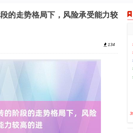
阶段的走势格局下，风险承受能力较
134
3