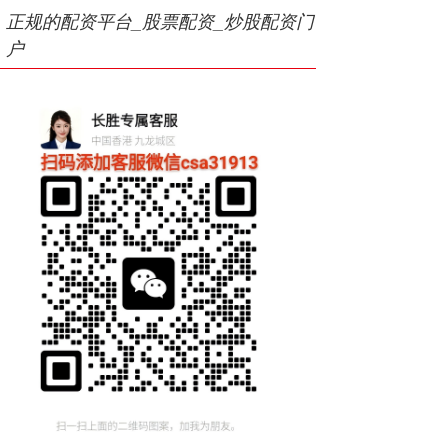
正规的配资平台_股票配资_炒股配资门
户