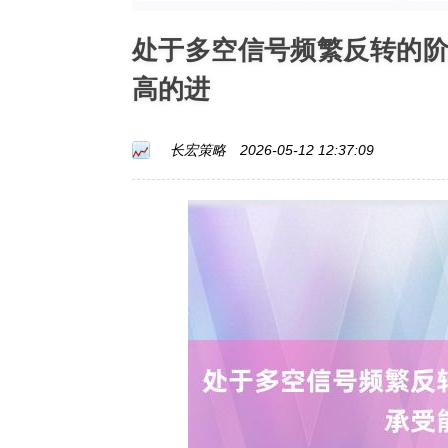
处于多空信号频繁反转的
高的进
长宏策略
2026-05-12 12:37:09