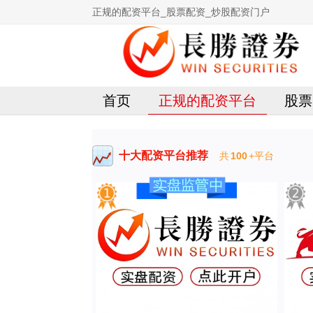
正规的配资平台_股票配资_炒股配资门户
首页
正规的配资平台
股票
十大配资平台推荐
共
100
+平台