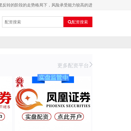
繁反转的阶段的走势格局下，风险承受能力较高的进
配资搜索
更多配资平台