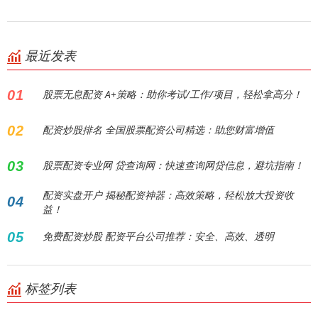
最近发表
01
股票无息配资 A+策略：助你考试/工作/项目，轻松拿高分！
02
配资炒股排名 全国股票配资公司精选：助您财富增值
03
股票配资专业网 贷查询网：快速查询网贷信息，避坑指南！
配资实盘开户 揭秘配资神器：高效策略，轻松放大投资收
04
益！
05
免费配资炒股 配资平台公司推荐：安全、高效、透明
标签列表