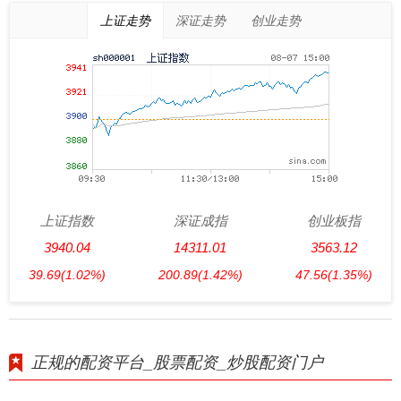
上证走势
深证走势
创业走势
上证指数
深证成指
创业板指
3940.04
14311.01
3563.12
39.69
(1.02%)
200.89
(1.42%)
47.56
(1.35%)
正规的配资平台_股票配资_炒股配资门户