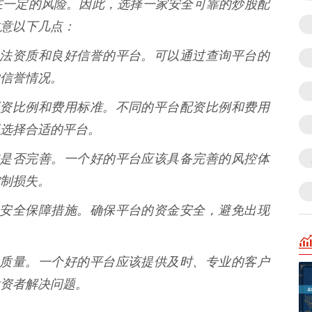
在一定的风险。因此，选择一家安全可靠的炒股配
意以下几点：
具有合法资质和良好信誉的平台。可以通过查询平台的
信誉情况。
台的配资比例和费用标准。不同的平台配资比例和费用
选择合适的平台。
控措施是否完善。一个好的平台应该具备完善的风控体
制损失。
的资金安全保障措施。确保平台的资金安全，避免出现
户服务质量。一个好的平台应该提供及时、专业的客户
资者解决问题。