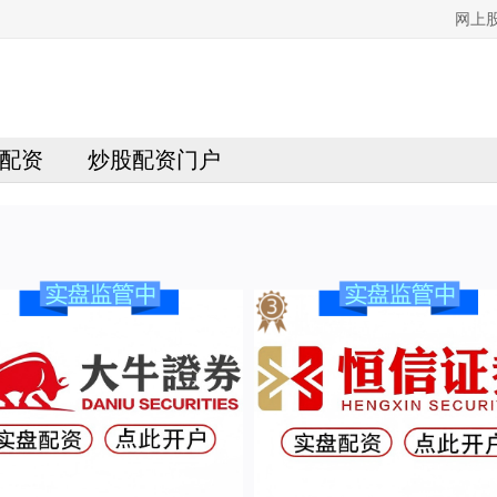
网上
配资
炒股配资门户