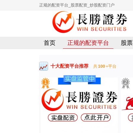
正规的配资平台_股票配资_炒股配资门户
首页
正规的配资平台
股票
十大配资平台推荐
共
100
+平台