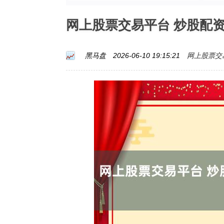
网上股票交易平台 炒股配
网上股票交
黑马盘
2026-06-10 19:15:21