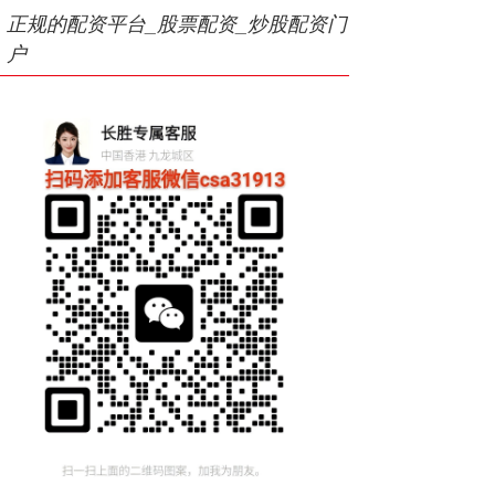
正规的配资平台_股票配资_炒股配资门
户