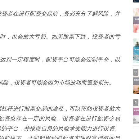
投资者在进行配资交易前，务必充分了解风险，并
益的同时，也会放大亏损。如果股票下跌，投资者的亏
的亏损达到一定程度时，配资平台可能会强制平仓，以
4
存在风险，投资者可能会因为市场波动而遭受损失。
5
用杠杆进行股票交易的途径，可以帮助投资者放大
配资也存在一定的风险，投资者在进行配资交易
靠的平台，并根据自身的风险承受能力进行投资。
的前提下，才能利用炒股配资实现财富增值的目