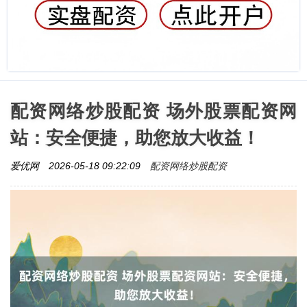
配资网络炒股配资 场外股票配资网
站：安全便捷，助您放大收益！
配资网络炒股配资
爱优网
2026-05-18 09:22:09