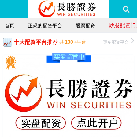
炒股配资门
首页
正规的配资平台
股票配资
十大配资平台推荐
更多配资平台
共
100
+平台