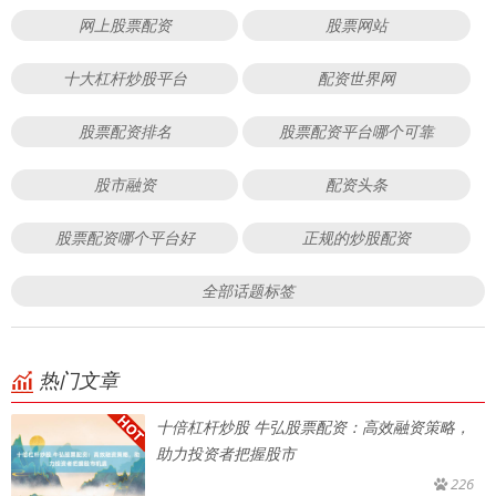
网上股票配资
股票网站
十大杠杆炒股平台
配资世界网
股票配资排名
股票配资平台哪个可靠
股市融资
配资头条
股票配资哪个平台好
正规的炒股配资
全部话题标签
热门文章
十倍杠杆炒股 牛弘股票配资：高效融资策略，
助力投资者把握股市
226