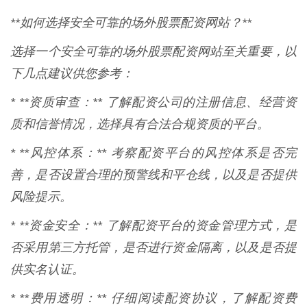
**如何选择安全可靠的场外股票配资网站？**
选择一个安全可靠的场外股票配资网站至关重要，以
下几点建议供您参考：
* **资质审查：** 了解配资公司的注册信息、经营资
质和信誉情况，选择具有合法合规资质的平台。
* **风控体系：** 考察配资平台的风控体系是否完
善，是否设置合理的预警线和平仓线，以及是否提供
风险提示。
* **资金安全：** 了解配资平台的资金管理方式，是
否采用第三方托管，是否进行资金隔离，以及是否提
供实名认证。
* **费用透明：** 仔细阅读配资协议，了解配资费