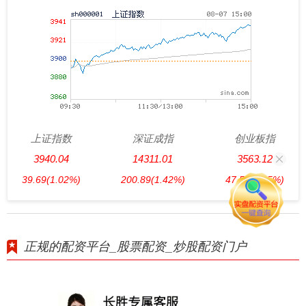
上证指数
深证成指
创业板指
3940.04
14311.01
3563.12
39.69
(1.02%)
200.89
(1.42%)
47.56
(1.35%)
正规的配资平台_股票配资_炒股配资门户