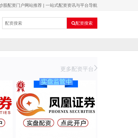
炒股配资门户网站推荐 | 一站式配资资讯与平台导航
配资搜索
更多配资平台