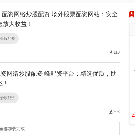
配资网络炒股配资 场外股票配资网站：安全
您放大收益！
络炒股配资
118
资网络炒股配资 峰配资平台：精选优质，助
飞！
络炒股配资
203
2
全部加载完成