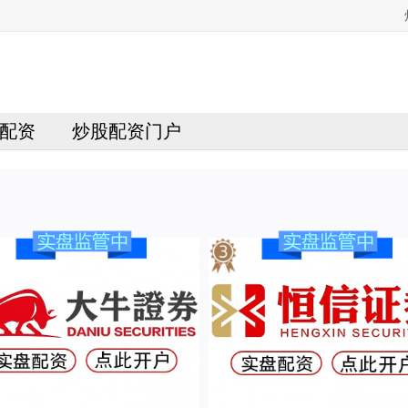
配资
炒股配资门户