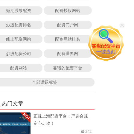
短期股票配资
配资炒股网站
炒股配资排名
配资门户网
线上配资网站
配资网站排名
炒股配资公司
配资世界网
配资网站
靠谱的配资平台
全部话题标签
热门文章
正规上海配资平台：严选合规，
定心走动！
242