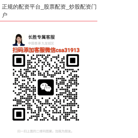
正规的配资平台_股票配资_炒股配资门
户