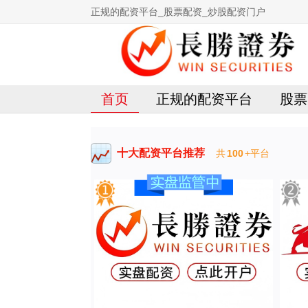
正规的配资平台_股票配资_炒股配资门户
首页
正规的配资平台
股票
十大配资平台推荐
共
100
+平台