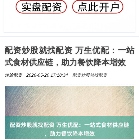
配资炒股就找配资 万生优配：一站
式食材供应链，助力餐饮降本增效
配资炒股就找配资
迷涂配资
2026-05-20 17:18:34