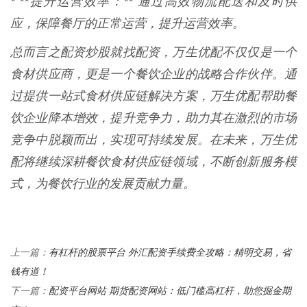
* **提升运营效率：** 通过高效物流配送和及时供
应，保障餐厅的正常运营，提升运营效率。
总而言之配资炒股就找配资，万生优配不仅仅是一个
食材供应商，更是一个餐饮企业的战略合作伙伴。通
过提供一站式食材供应链解决方案，万生优配帮助餐
饮企业降本增效，提升竞争力，助力其在激烈的市场
竞争中脱颖而出，实现可持续发展。在未来，万生优
配将继续深耕餐饮食材供应链领域，不断创新服务模
式，为餐饮行业的发展贡献力量。
有杠杆的股票平台 外汇配资手续费全攻略：精明交易，省
上一篇：
钱有道！
配资平台网站 期货配资网站：低门槛高杠杆，助您掘金期
下一篇：