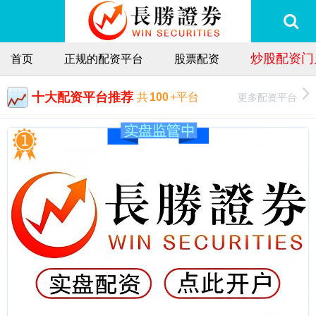
炒股配资门
首页
正规的配资平台
股票配资
十大配资平台推荐
更多配资平台
共
100
+平台