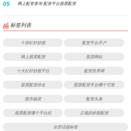
05
网上配资查询 配资平台股票配资
标签列表
十倍杠杆炒股
配资平台开户
网上股票配资
股票网站
十大杠杆炒股平台
配资世界网
股票配资排名
股票配资平台哪个可靠
股市融资
配资头条
股票配资哪个平台好
正规的炒股配资
全部话题标签