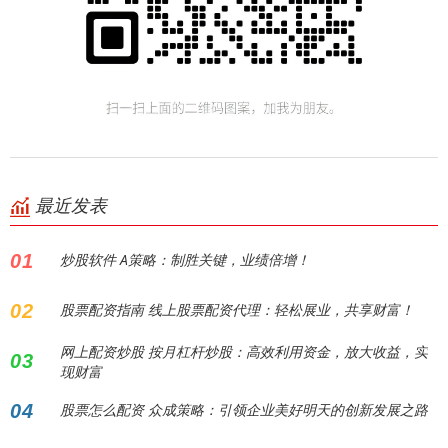
最近发表
01
炒股软件 A策略：制胜关键，业绩倍增！
02
股票配资指南 线上股票配资代理：轻松展业，共享财富！
网上配资炒股 按月杠杆炒股：高效利用资金，放大收益，实
03
现财富
04
股票怎么配资 众成策略：引领企业美好明天的创新发展之路