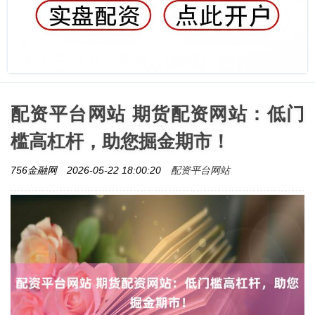
配资平台网站 期货配资网站：低门
槛高杠杆，助您掘金期市！
配资平台网站
756金融网
2026-05-22 18:00:20