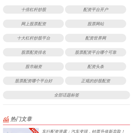
十倍杠杆炒股
配资平台开户
网上股票配资
股票网站
十大杠杆炒股平台
配资世界网
股票配资排名
股票配资平台哪个可靠
股市融资
配资头条
股票配资哪个平台好
正规的炒股配资
全部话题标签
热门文章
车行配资泄露：汽车变现，钞票升值新弃取！