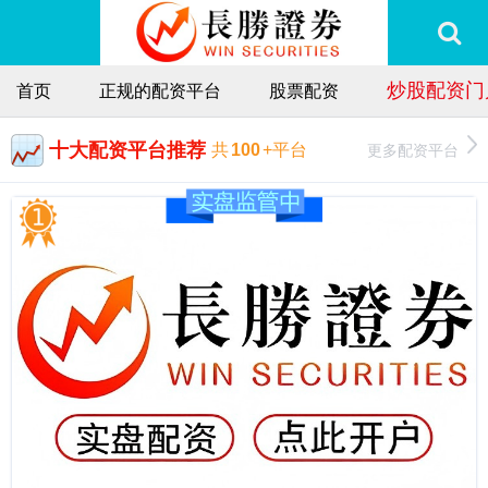
炒股配资门
首页
正规的配资平台
股票配资
十大配资平台推荐
更多配资平台
共
100
+平台