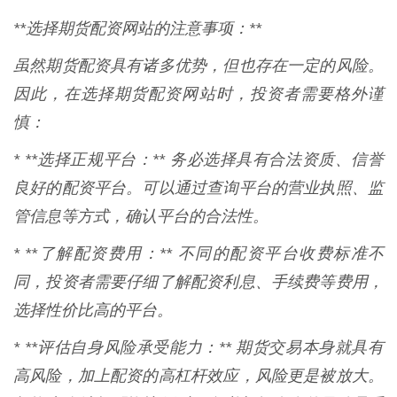
**选择期货配资网站的注意事项：**
虽然期货配资具有诸多优势，但也存在一定的风险。
因此，在选择期货配资网站时，投资者需要格外谨
慎：
* **选择正规平台：** 务必选择具有合法资质、信誉
良好的配资平台。可以通过查询平台的营业执照、监
管信息等方式，确认平台的合法性。
* **了解配资费用：** 不同的配资平台收费标准不
同，投资者需要仔细了解配资利息、手续费等费用，
选择性价比高的平台。
* **评估自身风险承受能力：** 期货交易本身就具有
高风险，加上配资的高杠杆效应，风险更是被放大。