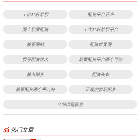
十倍杠杆炒股
配资平台开户
网上股票配资
十大杠杆炒股平台
股票网站
配资世界网
股票配资排名
股票配资平台哪个可靠
股市融资
配资头条
股票配资哪个平台好
正规的炒股配资
全部话题标签
热门文章