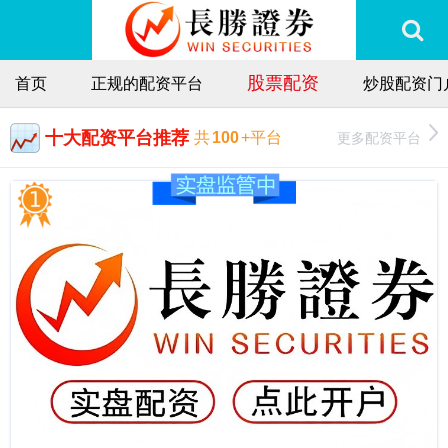
股票配资
首页
正规的配资平台
炒股配资门
十大配资平台推荐
更多配资平台
共
100
+平台