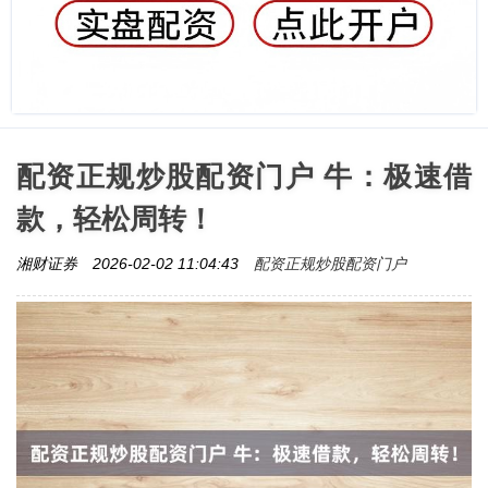
配资正规炒股配资门户 牛：极速借
款，轻松周转！
配资正规炒股配资门户
湘财证券
2026-02-02 11:04:43