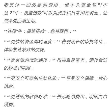
者支付一些必要的费用，但手头资金暂时不
足？“牛：极速借款”可以为您提供日常消费资金，让
您享受品质生活。
**选择“牛：极速借款”，您将获得：**
* **更快的资金周转速度：** 告别漫长的审批等待，
体验极速放款的便捷。
* **更灵活的借款选择：** 根据自身需求，选择合适
的额度和期限。
* **更安全可靠的借款体验：** 享受安全保障，放心
借款。
* **更透明的收费标准：** 告别隐形费用，明明白白
消费。