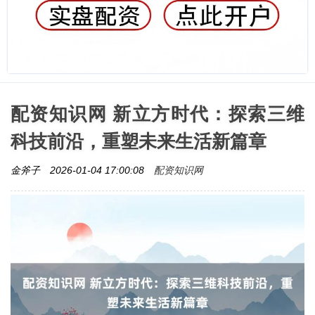
配资知识网 新立方时代：探索三维
科技前沿，重塑未来生活新篇章
配资知识网
金斧子
2026-01-04 17:00:08