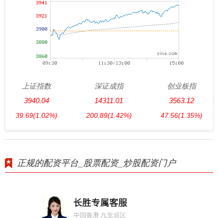
上证指数
深证成指
创业板指
3940.04
14311.01
3563.12
39.69
(1.02%)
200.89
(1.42%)
47.56
(1.35%)
正规的配资平台_股票配资_炒股配资门户