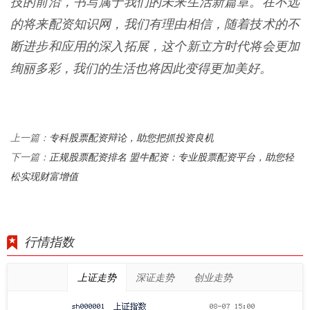
技的前沿，书写属于我们的未来生活新篇章。在不远
的将来配资知识网，我们有理由相信，随着技术的不
断进步和应用的深入拓展，这个新立方时代将会更加
绚丽多彩，我们的生活也将因此变得更加美好。
专科股票配资辩论，助您把抓投资良机
上一篇：
正规股票配资排名 盟牛配资：专业股票配资平台，助您轻
下一篇：
松实现财富增值
行情指数
上证走势
深证走势
创业走势