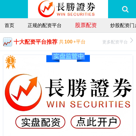
股票配资
首页
正规的配资平台
炒股配资门
十大配资平台推荐
更多配资平台
共
100
+平台