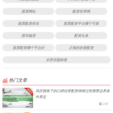
股票网站
配资世界网
股票配资排名
股票配资平台哪个可靠
股市融资
配资头条
股票配资哪个平台好
正规的炒股配资
全部话题标签
热门文章
风控视角下的口碑信誉配资情绪过热预警边界条
件界定
230