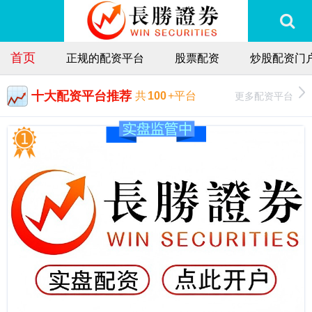
首页
正规的配资平台
股票配资
炒股配资门
十大配资平台推荐
更多配资平台
共
100
+平台