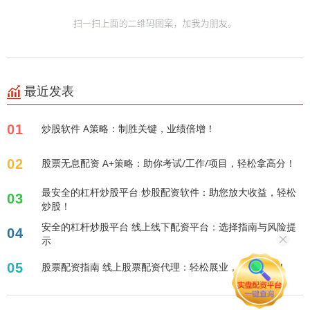
最近发表
01
炒股软件 A策略：制胜关键，业绩倍增！
02
股票无息配资 A+策略：助你考试/工作/项目，轻松拿高分！
最安全的杠杆炒股平台 炒股配资软件：助您放大收益，轻松
03
炒股！
安全的杠杆炒股平台 线上线下配资平台：选择指南与风险提
04
示
05
股票配资指南 线上股票配资代理：轻松展业，共享财富！