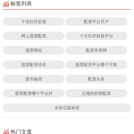
标签列表
十倍杠杆炒股
配资平台开户
网上股票配资
十大杠杆炒股平台
股票网站
配资世界网
股票配资排名
股票配资平台哪个可靠
股市融资
配资头条
股票配资哪个平台好
正规的炒股配资
全部话题标签
热门文章