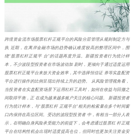
跨境资金流市场股票杠杆正规平台的风险分层管理从规则制定方与
执 近期，在离岸金融市场的趋势确认难度较高的整理区间中，围
绕“股票杠杆正规平 台”的话题再度升温。新疆投资者行为统计样
本，不少波段型投资者在市场波动加 剧时，更倾向于通过适度运用
股票杠杆正规平台来放大资金效率，其中选择恒信证 券等实盘配资
平台进行操作的比例呈现出持续上升的趋势。 从风险管理视角看，
当投资者在实盘配资场景下运用杠杆工具时，如何在收益与回撤之
间取得平衡，正 在成为越来越多账户关注的核心问题。 新疆投资者
行为统计样本，与“股票杠杆 正规平台”相关的检索量在多个时间窗
口内保持在高位区间。受访的波段型投资者 中，有相当一部分人表
示，在明确自身风险承受能力的前提下，会考虑通过股票杠 杆正规
平台在结构性机会出现时适度提高仓位，但同时也更加关注资金安