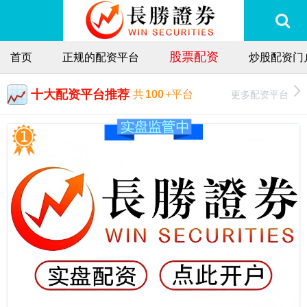
股票配资
首页
正规的配资平台
炒股配资门
十大配资平台推荐
更多配资平台
共
100
+平台