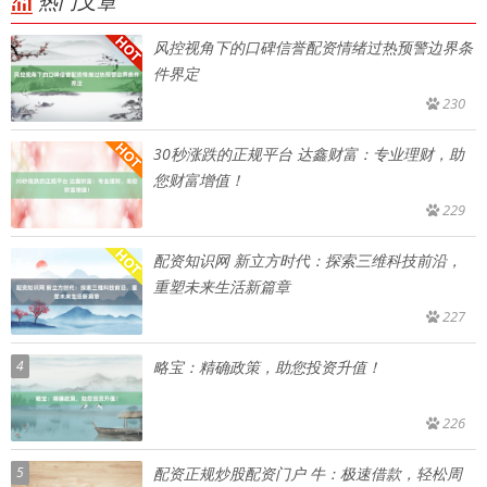
热门文章
风控视角下的口碑信誉配资情绪过热预警边界条
件界定
230
30秒涨跌的正规平台 达鑫财富：专业理财，助
您财富增值！
229
配资知识网 新立方时代：探索三维科技前沿，
重塑未来生活新篇章
227
4
略宝：精确政策，助您投资升值！
226
5
配资正规炒股配资门户 牛：极速借款，轻松周