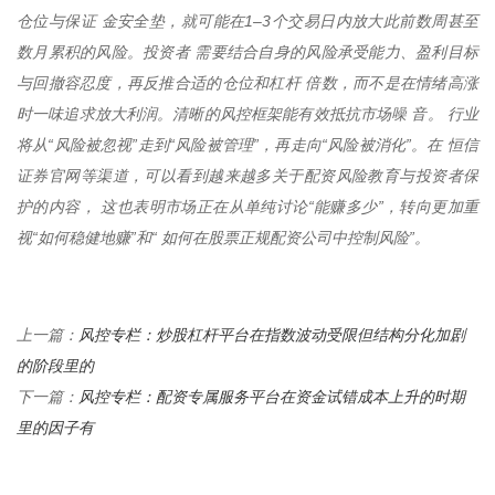
仓位与保证 金安全垫，就可能在1–3个交易日内放大此前数周甚至
数月累积的风险。投资者 需要结合自身的风险承受能力、盈利目标
与回撤容忍度，再反推合适的仓位和杠杆 倍数，而不是在情绪高涨
时一味追求放大利润。清晰的风控框架能有效抵抗市场噪 音。 行业
将从“风险被忽视”走到“风险被管理”，再走向“风险被消化”。在 恒信
证券官网等渠道，可以看到越来越多关于配资风险教育与投资者保
护的内容， 这也表明市场正在从单纯讨论“能赚多少”，转向更加重
视“如何稳健地赚”和“ 如何在股票正规配资公司中控制风险”。
风控专栏：炒股杠杆平台在指数波动受限但结构分化加剧
上一篇：
的阶段里的
风控专栏：配资专属服务平台在资金试错成本上升的时期
下一篇：
里的因子有