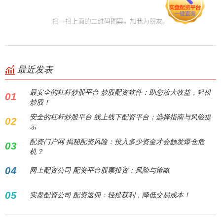
最近发表
最安全的杠杆炒股平台 炒股配资软件：助您放大收益，轻松
01
炒股！
安全的杠杆炒股平台 线上线下配资平台：选择指南与风险提
02
示
配资门户网 揭秘配资风险：投入多少资金才会触发爆仓危
03
机？
04
网上配资公司 配资平台股票投资：风险与策略
05
实盘配资公司 配资返佣：轻松获利，降低交易成本！