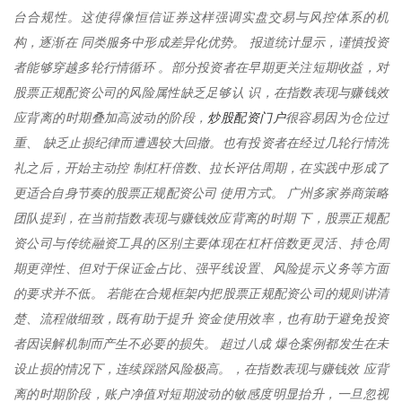
台合规性。这使得像恒信证券这样强调实盘交易与风控体系的机
构，逐渐在 同类服务中形成差异化优势。 报道统计显示，谨慎投资
者能够穿越多轮行情循环 。部分投资者在早期更关注短期收益，对
股票正规配资公司的风险属性缺乏足够认 识，在指数表现与赚钱效
炒股配资门户
应背离的时期叠加高波动的阶段，
很容易因为仓位过
重、 缺乏止损纪律而遭遇较大回撤。也有投资者在经过几轮行情洗
礼之后，开始主动控 制杠杆倍数、拉长评估周期，在实践中形成了
更适合自身节奏的股票正规配资公司 使用方式。 广州多家券商策略
团队提到，在当前指数表现与赚钱效应背离的时期 下，股票正规配
资公司与传统融资工具的区别主要体现在杠杆倍数更灵活、持仓周
期更弹性、但对于保证金占比、强平线设置、风险提示义务等方面
的要求并不低。 若能在合规框架内把股票正规配资公司的规则讲清
楚、流程做细致，既有助于提升 资金使用效率，也有助于避免投资
者因误解机制而产生不必要的损失。 超过八成 爆仓案例都发生在未
设止损的情况下，连续踩踏风险极高。，在指数表现与赚钱效 应背
离的时期阶段，账户净值对短期波动的敏感度明显抬升，一旦忽视