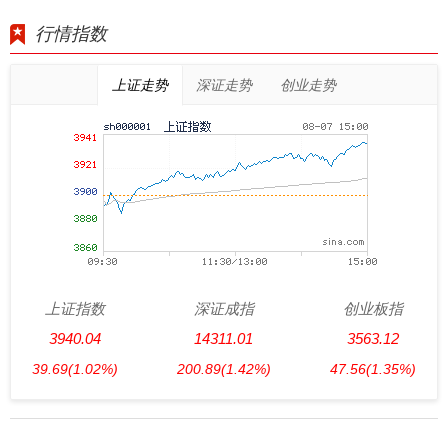
行情指数
上证走势
深证走势
创业走势
上证指数
深证成指
创业板指
3940.04
14311.01
3563.12
39.69
(1.02%)
200.89
(1.42%)
47.56
(1.35%)