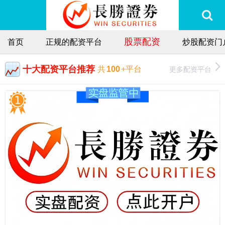
股票配资
首页
正规的配资平台
炒股配资门
十大配资平台推荐
更多配资平台
共
100
+平台