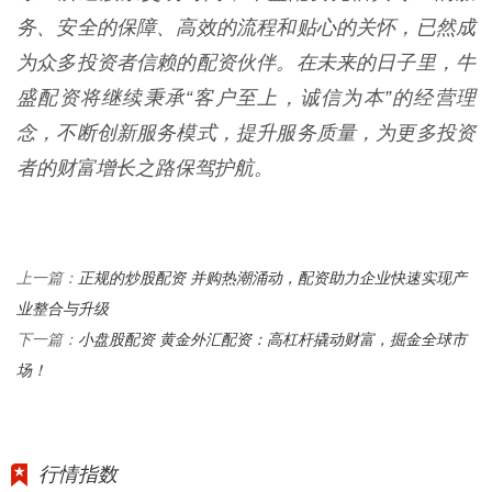
务、安全的保障、高效的流程和贴心的关怀，已然成
为众多投资者信赖的配资伙伴。在未来的日子里，牛
盛配资将继续秉承“客户至上，诚信为本”的经营理
念，不断创新服务模式，提升服务质量，为更多投资
者的财富增长之路保驾护航。
正规的炒股配资 并购热潮涌动，配资助力企业快速实现产
上一篇：
业整合与升级
小盘股配资 黄金外汇配资：高杠杆撬动财富，掘金全球市
下一篇：
场！
行情指数