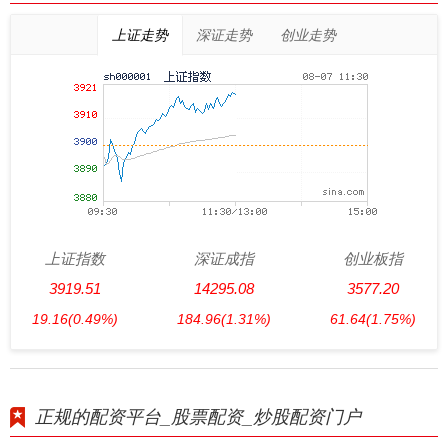
上证走势
深证走势
创业走势
上证指数
深证成指
创业板指
3919.51
14295.08
3577.20
19.16
(0.49%)
184.96
(1.31%)
61.64
(1.75%)
正规的配资平台_股票配资_炒股配资门户