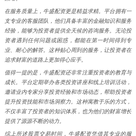
在服务质量上，牛盛配资更是精益求精。平台拥有一
支专业的客服团队，他们具备丰富的金融知识和服务
经验，能够为投资者提供全天候的咨询服务。无论投
资者遇到任何问题或困惑，都能在第一时间得到专
业、耐心的解答。这种贴心周到的服务，让投资者在
追求财富的道路上更加得心应手。
值得一提的是，牛盛配资还非常注重投资者的教育与
成长。平台定期举办各类投资讲座和线上培训活动，
邀请业内专家分享投资经验和市场动态，帮助投资者
提升投资技能和市场洞察力。这种寓教于乐的方式，
不仅丰富了投资者的知识体系，也为他们的财富增长
提供了源源不断的动力。
综上所述股票交易时间，牛盛配资凭借其专业的服