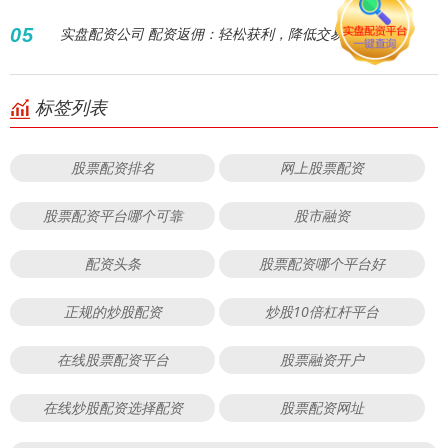
05
实盘配资公司 配资返佣：轻松获利，降低交易成本！
标签列表
股票配资排名
网上股票配资
股票配资平台哪个可靠
股市融资
配资头条
股票配资哪个平台好
正规的炒股配资
炒股10倍杠杆平台
在线股票配资平台
股票融资开户
在线炒股配资选择配资
股票配资网址