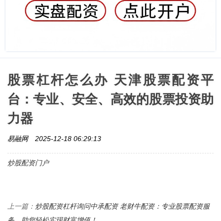
股票杠杆怎么办 天津股票配资平
台：专业、安全、高效的股票投资助
力器
易融网
2025-12-18 06:29:13
炒股配资门户
炒股配资杠杆询问中承配资 老财牛配资：专业股票配资服
上一篇：
务，助您轻松实现财富增值！