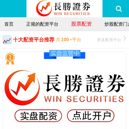
股票配资
首页
正规的配资平台
炒股配资门
十大配资平台推荐
更多配资平台
共
100
+平台