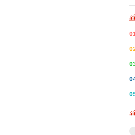
0
0
0
0
0