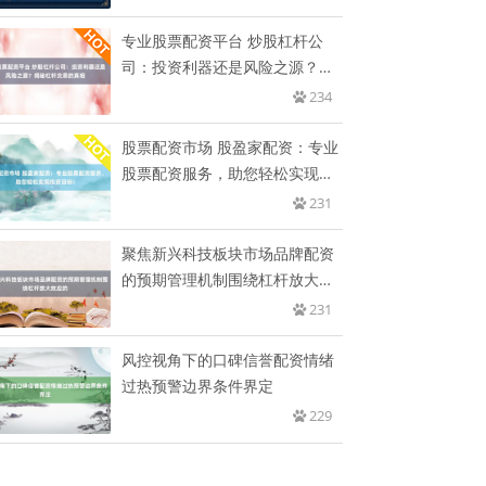
专业股票配资平台 炒股杠杆公
司：投资利器还是风险之源？揭
秘杠
234
股票配资市场 股盈家配资：专业
股票配资服务，助您轻松实现投
资
231
聚焦新兴科技板块市场品牌配资
的预期管理机制围绕杠杆放大效
应的
231
风控视角下的口碑信誉配资情绪
过热预警边界条件界定
229