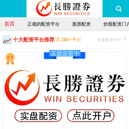
首页
正规的配资平台
股票配资
炒股配资门
十大配资平台推荐
更多配资平台
共
100
+平台