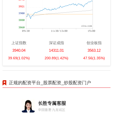
上证指数
深证成指
创业板指
3940.04
14311.01
3563.12
39.69
(1.02%)
200.89
(1.42%)
47.56
(1.35%)
正规的配资平台_股票配资_炒股配资门户