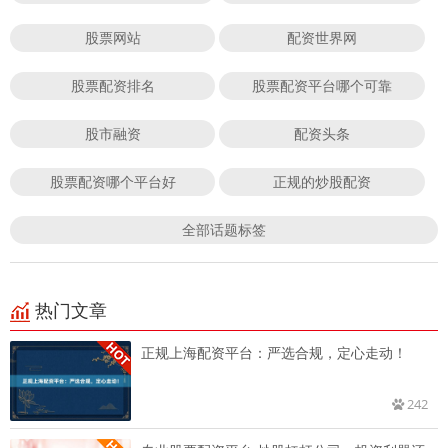
股票网站
配资世界网
股票配资排名
股票配资平台哪个可靠
股市融资
配资头条
股票配资哪个平台好
正规的炒股配资
全部话题标签
热门文章
正规上海配资平台：严选合规，定心走动！
242