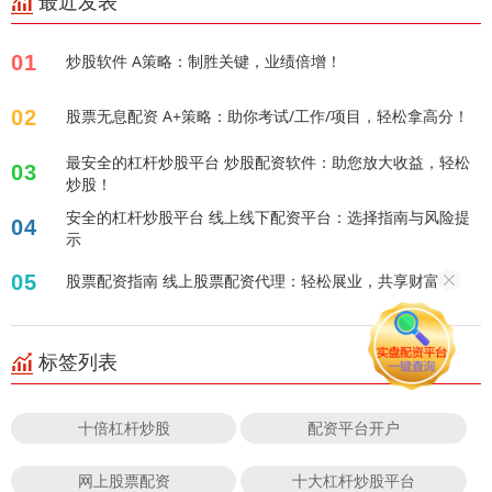
最近发表
01
炒股软件 A策略：制胜关键，业绩倍增！
02
股票无息配资 A+策略：助你考试/工作/项目，轻松拿高分！
最安全的杠杆炒股平台 炒股配资软件：助您放大收益，轻松
03
炒股！
安全的杠杆炒股平台 线上线下配资平台：选择指南与风险提
04
示
05
股票配资指南 线上股票配资代理：轻松展业，共享财富！
标签列表
十倍杠杆炒股
配资平台开户
网上股票配资
十大杠杆炒股平台