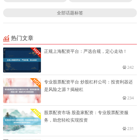
全部话题标签
热门文章
正规上海配资平台：严选合规，定心走动！
242
专业股票配资平台 炒股杠杆公司：投资利器还
是风险之源？揭秘杠
234
股票配资市场 股盈家配资：专业股票配资服
务，助您轻松实现投资
231