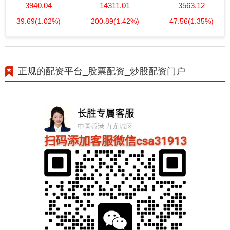
3940.04
14311.01
3563.12
39.69
(1.02%)
200.89
(1.42%)
47.56
(1.35%)
正规的配资平台_股票配资_炒股配资门户