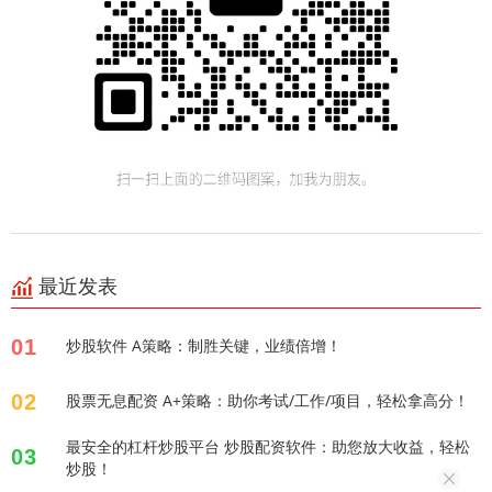
最近发表
01
炒股软件 A策略：制胜关键，业绩倍增！
02
股票无息配资 A+策略：助你考试/工作/项目，轻松拿高分！
最安全的杠杆炒股平台 炒股配资软件：助您放大收益，轻松
03
炒股！