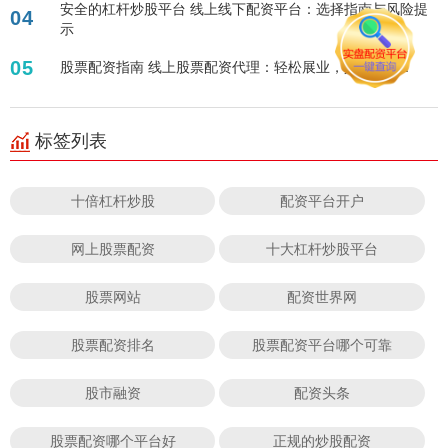
安全的杠杆炒股平台 线上线下配资平台：选择指南与风险提
04
示
05
股票配资指南 线上股票配资代理：轻松展业，共享财富！
标签列表
十倍杠杆炒股
配资平台开户
网上股票配资
十大杠杆炒股平台
股票网站
配资世界网
股票配资排名
股票配资平台哪个可靠
股市融资
配资头条
股票配资哪个平台好
正规的炒股配资