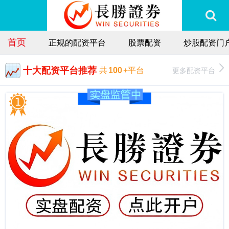
首页
正规的配资平台
股票配资
炒股配资门
十大配资平台推荐
更多配资平台
共
100
+平台