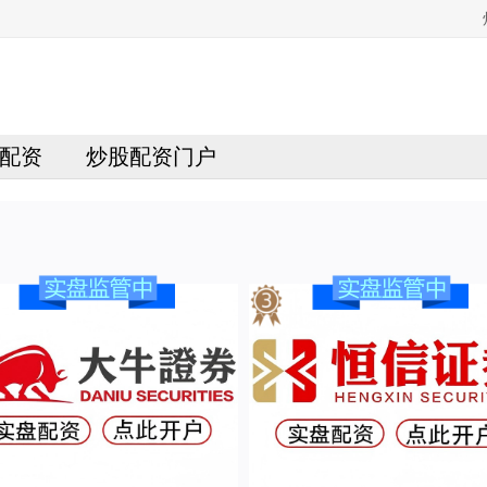
配资
炒股配资门户