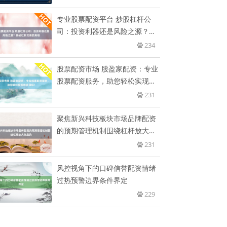
专业股票配资平台 炒股杠杆公
司：投资利器还是风险之源？揭
秘杠
234
股票配资市场 股盈家配资：专业
股票配资服务，助您轻松实现投
资
231
聚焦新兴科技板块市场品牌配资
的预期管理机制围绕杠杆放大效
应的
231
风控视角下的口碑信誉配资情绪
过热预警边界条件界定
229