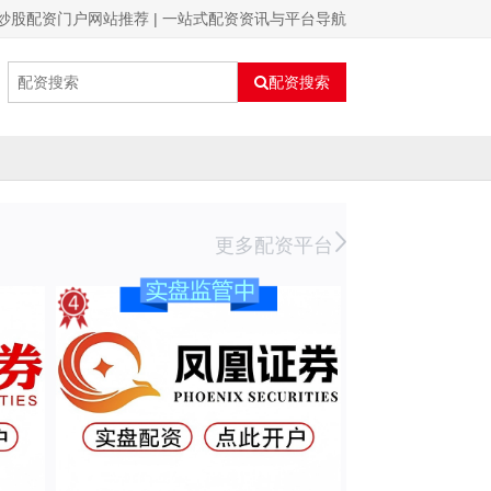
炒股配资门户网站推荐 | 一站式配资资讯与平台导航
配资搜索
更多配资平台