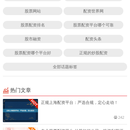
股票网站
配资世界网
股票配资排名
股票配资平台哪个可靠
股市融资
配资头条
股票配资哪个平台好
正规的炒股配资
全部话题标签
热门文章
正规上海配资平台：严选合规，定心走动！
242