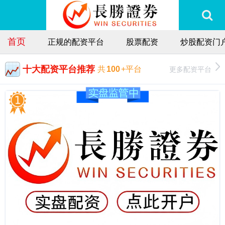
首页
正规的配资平台
股票配资
炒股配资门
十大配资平台推荐
更多配资平台
共
100
+平台