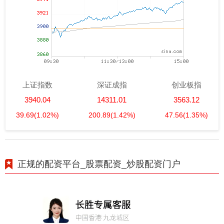
上证指数
深证成指
创业板指
3940.04
14311.01
3563.12
39.69
(1.02%)
200.89
(1.42%)
47.56
(1.35%)
正规的配资平台_股票配资_炒股配资门户