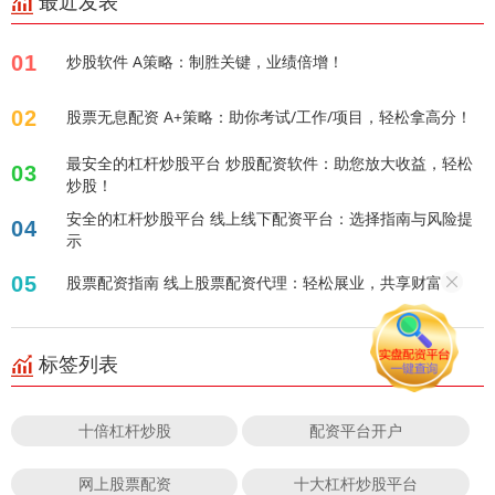
最近发表
01
炒股软件 A策略：制胜关键，业绩倍增！
02
股票无息配资 A+策略：助你考试/工作/项目，轻松拿高分！
最安全的杠杆炒股平台 炒股配资软件：助您放大收益，轻松
03
炒股！
安全的杠杆炒股平台 线上线下配资平台：选择指南与风险提
04
示
05
股票配资指南 线上股票配资代理：轻松展业，共享财富！
标签列表
十倍杠杆炒股
配资平台开户
网上股票配资
十大杠杆炒股平台