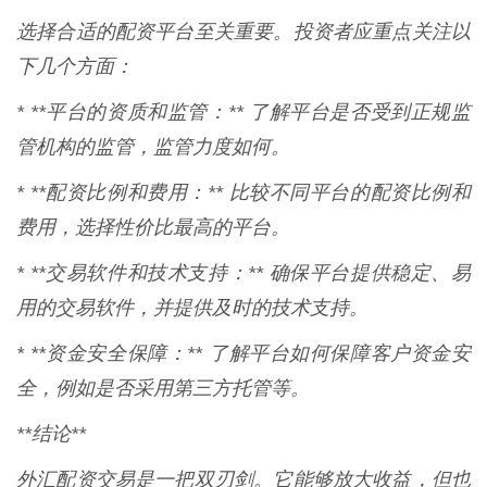
选择合适的配资平台至关重要。投资者应重点关注以
下几个方面：
* **平台的资质和监管：** 了解平台是否受到正规监
管机构的监管，监管力度如何。
* **配资比例和费用：** 比较不同平台的配资比例和
费用，选择性价比最高的平台。
* **交易软件和技术支持：** 确保平台提供稳定、易
用的交易软件，并提供及时的技术支持。
* **资金安全保障：** 了解平台如何保障客户资金安
全，例如是否采用第三方托管等。
**结论**
外汇配资交易是一把双刃剑。它能够放大收益，但也