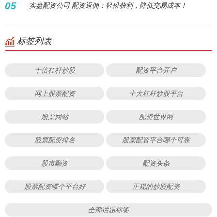
05
实盘配资公司 配资返佣：轻松获利，降低交易成本！
标签列表
十倍杠杆炒股
配资平台开户
网上股票配资
十大杠杆炒股平台
股票网站
配资世界网
股票配资排名
股票配资平台哪个可靠
股市融资
配资头条
股票配资哪个平台好
正规的炒股配资
全部话题标签