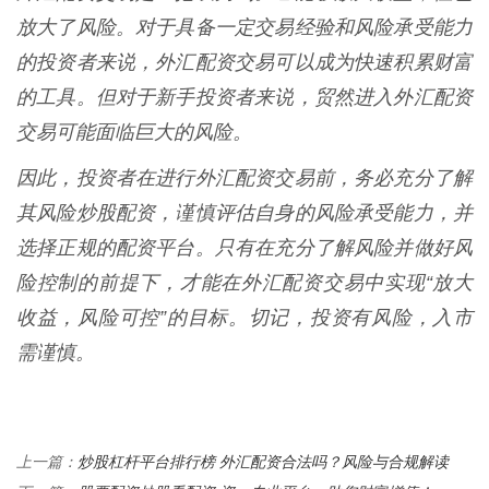
放大了风险。对于具备一定交易经验和风险承受能力
的投资者来说，外汇配资交易可以成为快速积累财富
的工具。但对于新手投资者来说，贸然进入外汇配资
交易可能面临巨大的风险。
因此，投资者在进行外汇配资交易前，务必充分了解
其风险炒股配资，谨慎评估自身的风险承受能力，并
选择正规的配资平台。只有在充分了解风险并做好风
险控制的前提下，才能在外汇配资交易中实现“放大
收益，风险可控”的目标。切记，投资有风险，入市
需谨慎。
炒股杠杆平台排行榜 外汇配资合法吗？风险与合规解读
上一篇：