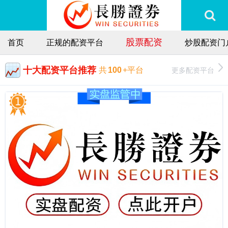
股票配资
首页
正规的配资平台
炒股配资门
十大配资平台推荐
更多配资平台
共
100
+平台