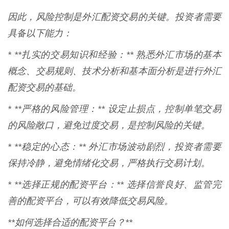
因此，风险控制是外汇配资交易的关键。投资者需要
具备以下能力：
* **扎实的交易知识和经验：** 熟悉外汇市场的基本
概念、交易规则、技术分析和基本面分析是进行外汇
配资交易的基础。
* **严格的风险管理：** 设定止损点，控制单笔交易
的风险敞口，避免过度交易，是控制风险的关键。
* **稳定的心态：** 外汇市场波动剧烈，投资者需要
保持冷静，避免情绪化交易，严格执行交易计划。
* **选择正规的配资平台：** 选择信誉良好、监管完
善的配资平台，可以有效降低交易风险。
**如何选择合适的配资平台？**