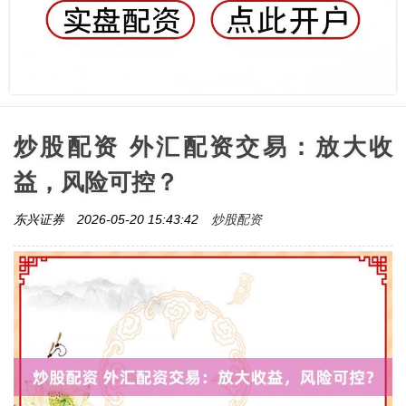
炒股配资 外汇配资交易：放大收
益，风险可控？
炒股配资
东兴证券
2026-05-20 15:43:42