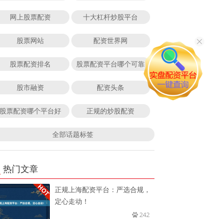
网上股票配资
十大杠杆炒股平台
股票网站
配资世界网
股票配资排名
股票配资平台哪个可靠
股市融资
配资头条
股票配资哪个平台好
正规的炒股配资
全部话题标签
热门文章
正规上海配资平台：严选合规，
定心走动！
242