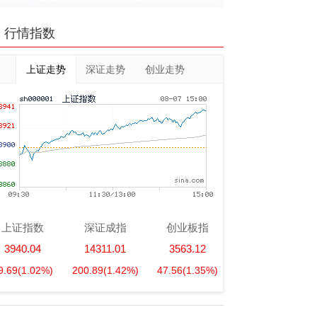
行情指数
上证走势
深证走势
创业走势
上证指数
深证成指
创业板指
3940.04
14311.01
3563.12
9.69
(1.02%)
200.89
(1.42%)
47.56
(1.35%)