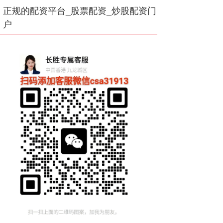
正规的配资平台_股票配资_炒股配资门
户