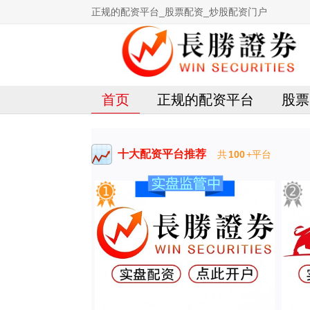
正规的配资平台_股票配资_炒股配资门户
首页
正规的配资平台
股票
十大配资平台推荐
共
100
+平台