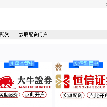
配资
炒股配资门户