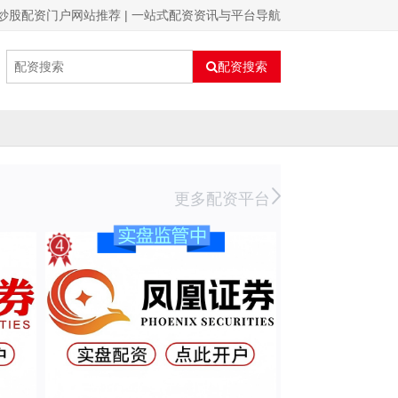
炒股配资门户网站推荐 | 一站式配资资讯与平台导航
配资搜索
更多配资平台