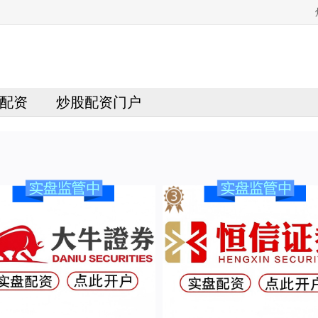
配资
炒股配资门户