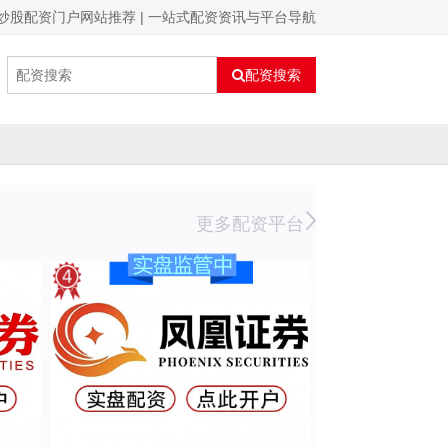
炒股配资门户网站推荐 | 一站式配资资讯与平台导航
配资搜索
更多配资平台