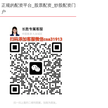
正规的配资平台_股票配资_炒股配资门
户