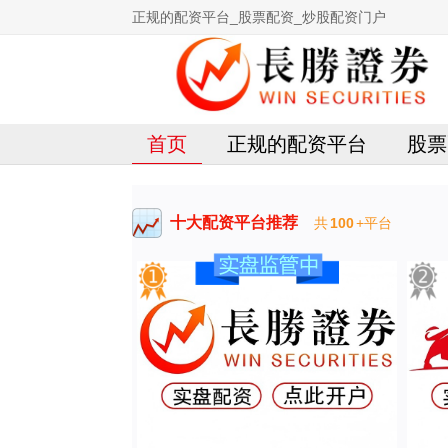
正规的配资平台_股票配资_炒股配资门户
首页
正规的配资平台
股票
十大配资平台推荐
共
100
+平台