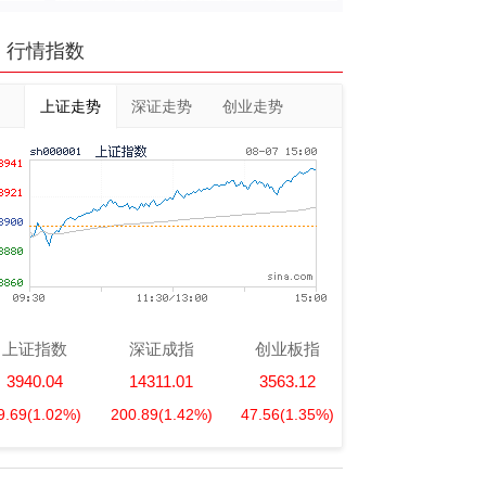
行情指数
上证走势
深证走势
创业走势
上证指数
深证成指
创业板指
3940.04
14311.01
3563.12
9.69
(1.02%)
200.89
(1.42%)
47.56
(1.35%)