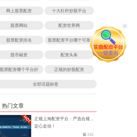
网上股票配资
十大杠杆炒股平台
股票网站
配资世界网
股票配资排名
股票配资平台哪个可靠
股市融资
配资头条
股票配资哪个平台好
正规的炒股配资
全部话题标签
热门文章
正规上海配资平台：严选合规，
定心走动！
242